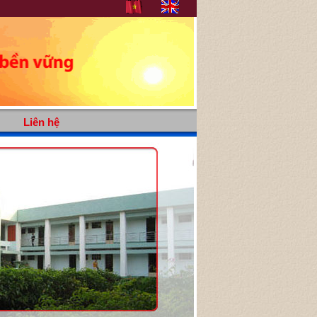
Liên hệ